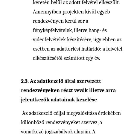
keretén belül az adott felvétel elkészült.
Amennyiben projekten kívül egyéb
rendezvényen kerül sor a
fényképfelvételek, illetve hang- és
videofelvételek készítésére, úgy ebben az
esetben az adattörlési határidő: a felvétel
elkészítésétől számított egy év.
2.3. Az adatkezelő által szervezett
rendezvényeken részt vevők illetve arra
jelentkezők adatainak kezelése
Az adatkezelő céljai megvalósítása érdekében
különböző rendezvényeket szervez, a
vonatkozó jogszabályok alapján. A