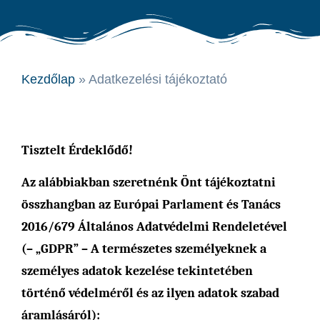
Kezdőlap
»
Adatkezelési tájékoztató
Tisztelt Érdeklődő!
Az alábbiakban szeretnénk Önt tájékoztatni
összhangban az Európai Parlament és Tanács
2016/679 Általános Adatvédelmi Rendeletével
(– „GDPR” – A természetes személyeknek a
személyes adatok kezelése tekintetében
történő védelméről és az ilyen adatok szabad
áramlásáról):