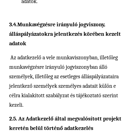
adatok.
3.4.Munkavégzésre irányuló jogviszony,
álláspályázatokra jelentkezés körében kezelt
adatok
Az adatkezelő a vele munkaviszonyban, illetőleg
munkavégzésre irányuló jogviszonyban álló
személyek, illetőleg az esetleges álláspályázataira
jelentkező személyek személyes adatait külön e
célra kialakított szabályzat és tájékoztató szerint
kezeli.
2.5. Az Adatkezelő által megvalósított projekt
keretén belül történő adatkezelés