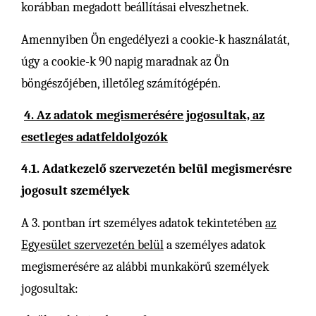
korábban megadott beállításai elveszhetnek.
Amennyiben Ön engedélyezi a cookie-k használatát,
úgy a cookie-k 90 napig maradnak az Ön
böngészőjében, illetőleg számítógépén.
4. Az adatok megismerésére jogosultak, az
esetleges adatfeldolgozók
4.1. Adatkezelő szervezetén belül megismerésre
jogosult személyek
A 3. pontban írt személyes adatok tekintetében
az
Egyesület szervezetén belül
a személyes adatok
megismerésére az alábbi munkakörű személyek
jogosultak: