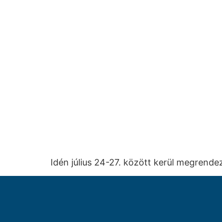
Idén július 24-27. között kerül megrend