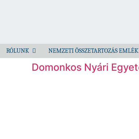
RÓLUNK
NEMZETI ÖSSZETARTOZÁS EMLÉK
Domonkos Nyári Egye