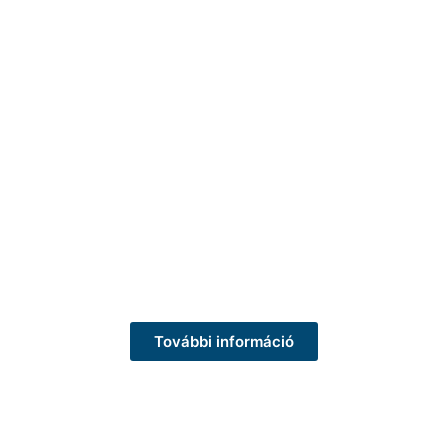
További információ