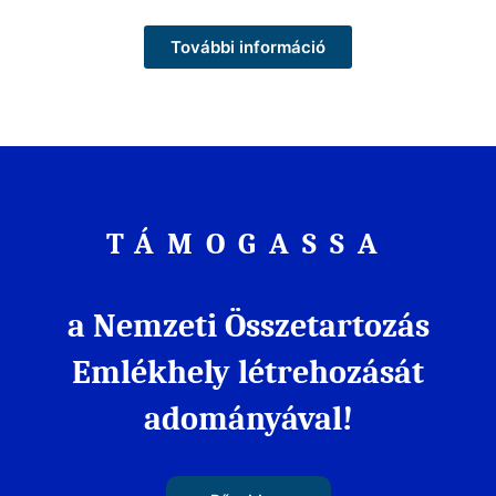
További információ
TÁMOGASSA
a Nemzeti Összetartozás
Emlékhely létrehozását
adományával!