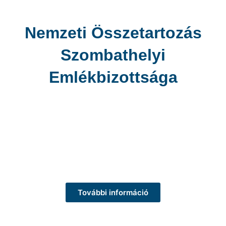
Nemzeti Összetartozás
Szombathelyi
Emlékbizottsága
További információ