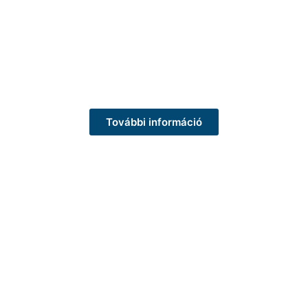
További információ