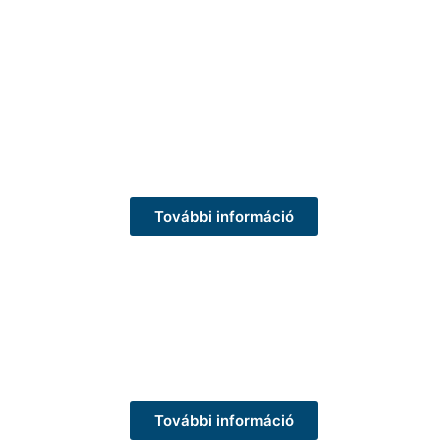
További információ
További információ