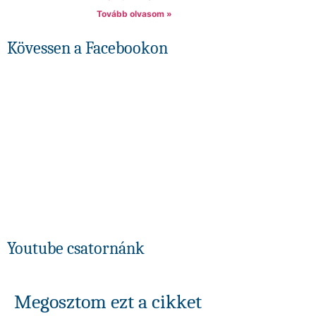
Tovább olvasom »
Kövessen a Facebookon
Youtube csatornánk
Megosztom ezt a cikket