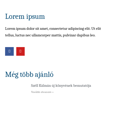
Lorem ipsum
Lorem ipsum dolor sit amet, consectetur adipiscing elit. Ut elit
tellus, luctus nec ullamcorper mattis, pulvinar dapibus leo.
Még több ajánló
Széll Kálmán új könyvének bemutatója
Tovább olvasom »