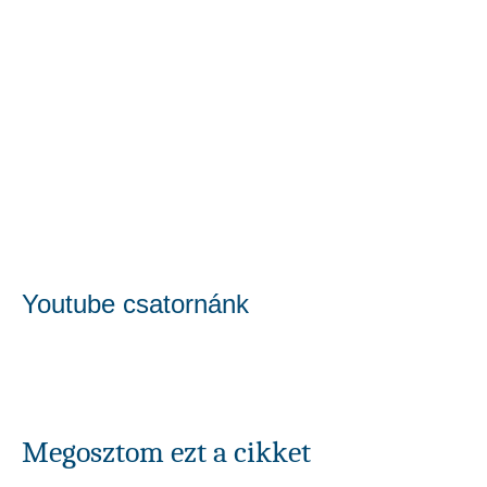
Youtube csatornánk
Megosztom ezt a cikket