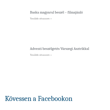
Baska magyarul beszél – filmajánló
Tovább olvasom »
Adventi beszélgetés Várszegi Asztrikkal
Tovább olvasom »
Kövessen a Facebookon