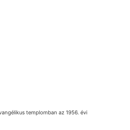
evangélikus templomban az 1956. évi