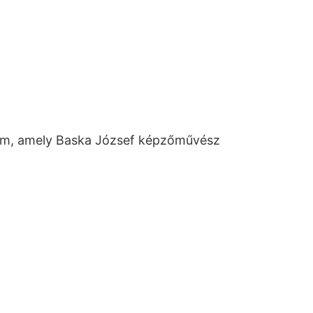
film, amely Baska József képzőművész