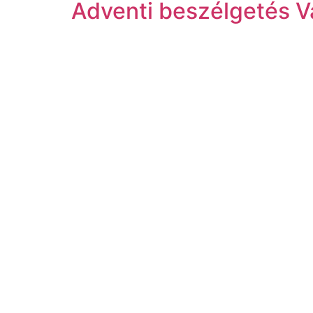
Adventi beszélgetés Vá