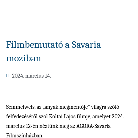
Filmbemutató a Savaria
moziban
2024. március 14.
Semmelweis, az „anyák megmentője” világra szóló
felfedezéséről szól Koltai Lajos filmje, amelyet 2024.
március 12-én néztünk meg az AGORA-Savaria
Filmszínházban.