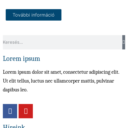
További információ
Lorem ipsum
Lorem ipsum dolor sit amet, consectetur adipiscing elit.
Ut elit tellus, luctus nec ullamcorper mattis, pulvinar
dapibus leo.
Híreink