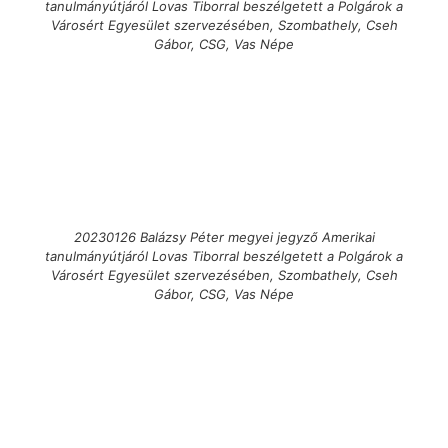
tanulmányútjáról Lovas Tiborral beszélgetett a Polgárok a
Városért Egyesület szervezésében, Szombathely, Cseh
Gábor, CSG, Vas Népe
20230126 Balázsy Péter megyei jegyző Amerikai
tanulmányútjáról Lovas Tiborral beszélgetett a Polgárok a
Városért Egyesület szervezésében, Szombathely, Cseh
Gábor, CSG, Vas Népe