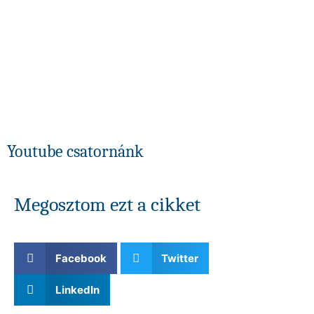
Youtube csatornánk
Megosztom ezt a cikket
Facebook
Twitter
LinkedIn