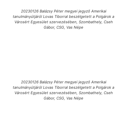
20230126 Balázsy Péter megyei jegyző Amerikai
tanulmányútjáról Lovas Tiborral beszélgetett a Polgárok a
Városért Egyesület szervezésében, Szombathely, Cseh
Gábor, CSG, Vas Népe
20230126 Balázsy Péter megyei jegyző Amerikai
tanulmányútjáról Lovas Tiborral beszélgetett a Polgárok a
Városért Egyesület szervezésében, Szombathely, Cseh
Gábor, CSG, Vas Népe